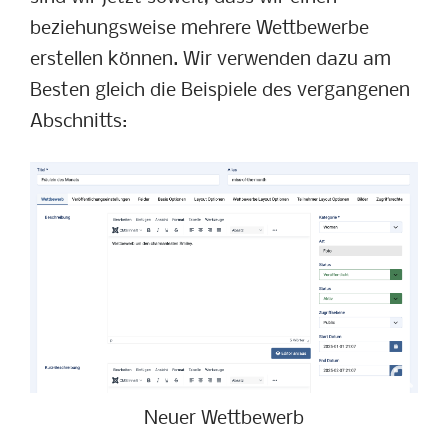
beziehungsweise mehrere Wettbewerbe
erstellen können. Wir verwenden dazu am
Besten gleich die Beispiele des vergangenen
Abschnitts:
Neuer Wettbewerb