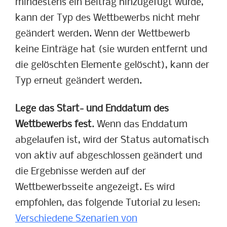
mindestens ein Beitrag hinzugefügt wurde,
kann der Typ des Wettbewerbs nicht mehr
geändert werden. Wenn der Wettbewerb
keine Einträge hat (sie wurden entfernt und
die gelöschten Elemente gelöscht), kann der
Typ erneut geändert werden.
Lege das Start- und Enddatum des
Wettbewerbs fest
. Wenn das Enddatum
abgelaufen ist, wird der Status automatisch
von aktiv auf abgeschlossen geändert und
die Ergebnisse werden auf der
Wettbewerbsseite angezeigt. Es wird
empfohlen, das folgende Tutorial zu lesen:
Verschiedene Szenarien von