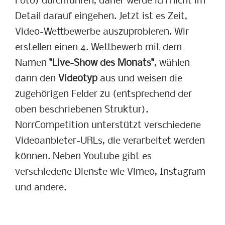
Foto) durchführen, daher werde ich nicht im
Detail darauf eingehen. Jetzt ist es Zeit,
Video-Wettbewerbe auszuprobieren. Wir
erstellen einen 4. Wettbewerb mit dem
Namen
"Live-Show des Monats"
, wählen
dann den
Videotyp
aus und weisen die
zugehörigen Felder zu (entsprechend der
oben beschriebenen Struktur).
NorrCompetition unterstützt verschiedene
Videoanbieter-URLs, die verarbeitet werden
können. Neben Youtube gibt es
verschiedene Dienste wie Vimeo, Instagram
und andere.