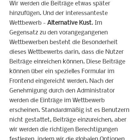
Wir werden die Beiträge etwas später
hinzufügen. Und der interessanteste
Wettbewerb -
Alternative Kust
. Im
Gegensatz zu den vorangegangenen
Wettbewerben besteht die Besonderheit
dieses Wettbewerbs darin, dass die Nutzer
Beiträge einreichen können. Diese Beiträge
können über ein spezielles Formular im
Frontend eingereicht werden. Nach der
Genehmigung durch den Administrator
werden die Einträge im Wettbewerb
erscheinen. Standardmäßig ist es Benutzern
nicht gestattet, Beiträge einzureichen, aber
wir werden die richtigen Berechtigungen
festlegen, indem wir die globalen Optionen