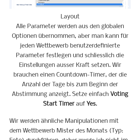
Layout
Alle Parameter werden aus den globalen
Optionen übernommen, aber man kann für
jeden Wettbewerb benutzerdefinierte
Parameter festlegen und schliesslich die
Einstellungen ausser Kraft setzen. Wir
brauchen einen Countdown-Timer, der die
Anzahl der Tage bis zum Beginn der
Abstimmung anzeigt. Setze einfach
Voting
Start Timer
auf
Yes
.
Wir werden ähnliche Manipulationen mit
dem Wettbewerb Mister des Monats (Typ: