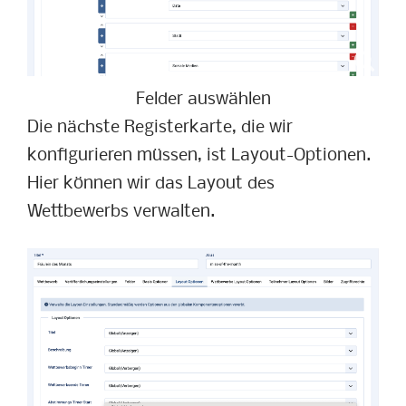
Felder auswählen
Die nächste Registerkarte, die wir
konfigurieren müssen, ist Layout-Optionen.
Hier können wir das Layout des
Wettbewerbs verwalten.