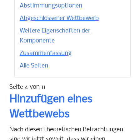
Abstimmungsoptionen
Abgeschlossener Wettbewerb
Weitere Eigenschaften der
Komponente
Zusammenfassung
Alle Seiten
Seite 4 von 11
Hinzufügen eines
Wettbewebs
Nach diesen theoretischen Betrachtungen
sind wir jetzt soweit, dass wir einen