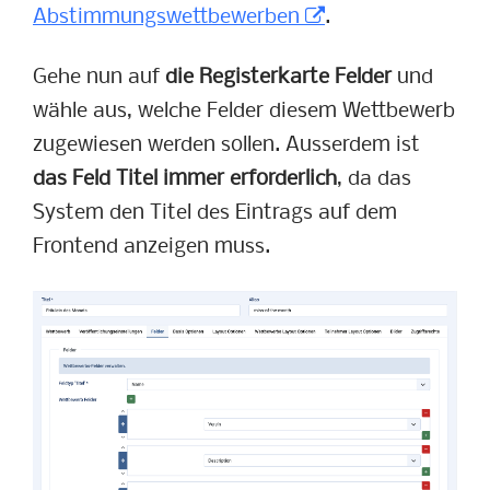
Abstimmungswettbewerben
.
Gehe nun auf
die Registerkarte Felder
und
wähle aus, welche Felder diesem Wettbewerb
zugewiesen werden sollen. Ausserdem ist
das Feld Titel immer erforderlich
, da das
System den Titel des Eintrags auf dem
Frontend anzeigen muss.