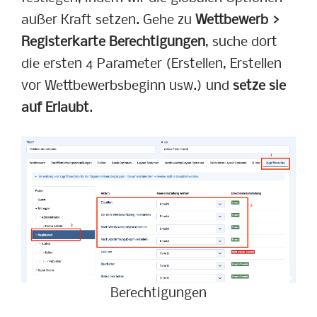
außer Kraft setzen. Gehe zu
Wettbewerb >
Registerkarte Berechtigungen
, suche dort
die ersten 4 Parameter (Erstellen, Erstellen
vor Wettbewerbsbeginn usw.) und
setze sie
auf Erlaubt
.
Berechtigungen