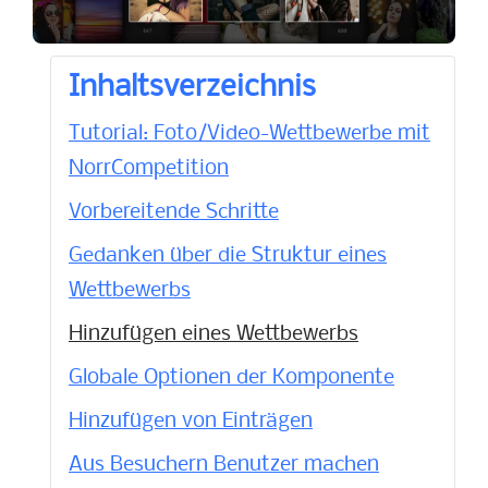
Inhaltsverzeichnis
Tutorial: Foto/Video-Wettbewerbe mit
NorrCompetition
Vorbereitende Schritte
Gedanken über die Struktur eines
Wettbewerbs
Hinzufügen eines Wettbewerbs
Globale Optionen der Komponente
Hinzufügen von Einträgen
Aus Besuchern Benutzer machen