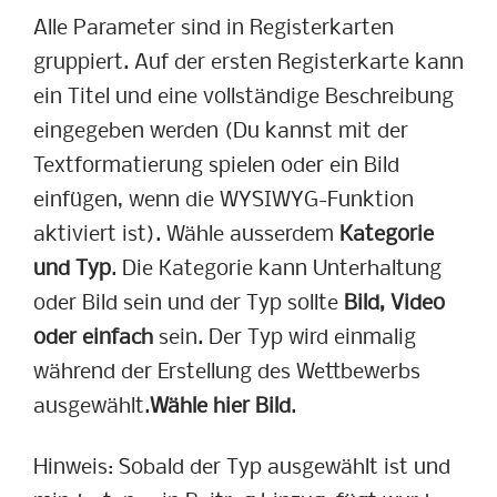
Alle Parameter sind in Registerkarten
gruppiert. Auf der ersten Registerkarte kann
ein Titel und eine vollständige Beschreibung
eingegeben werden (Du kannst mit der
Textformatierung spielen oder ein Bild
einfügen, wenn die WYSIWYG-Funktion
aktiviert ist). Wähle ausserdem
Kategorie
und Typ
. Die Kategorie kann Unterhaltung
oder Bild sein und der Typ sollte
Bild, Video
oder einfach
sein. Der Typ wird einmalig
während der Erstellung des Wettbewerbs
ausgewählt.
Wähle hier Bild
.
Hinweis: Sobald der Typ ausgewählt ist und