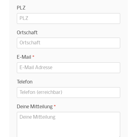
PLZ
Ortschaft
E-Mail
*
Telefon
Deine Mitteilung
*