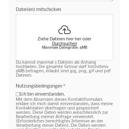
Datei(en) mitschicken
Ziehe Dateien hier her oder
Durchsuchen
Maximale Dateigröße: 6MB
Du kannst maximal 3 Dateien als Anhang
hochladen. Die gesamte Grösse darf höchstens
6MB betragen, erlaubt sind jpg, png, gif und pdf
Dateien.
Nutzungsbedingungen
*
Ich bin einverstanden.
Mit dem Absenden dieses Kontaktformulars
erkläre ich mich damit einverstanden, dass meine
Kontaktdaten übertragen und gespeichert
werden. Diese Daten werden ausschliesslich zur
Bearbeitung meiner Anfrage verwendet.
(Erforderliches berechtigtes Interesse an der
Verarbeitung dieser Daten). Die Daten werden