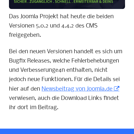
Das Joomla Projekt hat heute die beiden
Versionen 5.0.2 und 4.4.2 des CMS
freigegeben.
Bei den neuen Versionen handelt es sich um
Bugfix Releases, welche Fehlerbehebungen
und Verbesserunge4n enthalten, nicht
jedoch neue Funktionen. Für die Details sei
hier auf den
Newsbeitrag von Joomla.de
verwiesen, auch die Download Links findet
ihr dort im Beitrag.