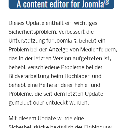
Dieses Update enthält ein wichtiges
Sicherheitsproblem, verbessert die
Unterstützung für Joomla 5, behebt ein
Problem bei der Anzeige von Medienfeldern,
das in der letzten Version aufgetreten ist,
behebt verschiedene Probleme bei der
Bildverarbeitung beim Hochladen und
behebt eine Reihe anderer Fehler und
Probleme, die seit dem letzten Update
gemeldet oder entdeckt wurden.
Mit diesem Update wurde eine
Sicherheitslücke bezüglich der Einbindung