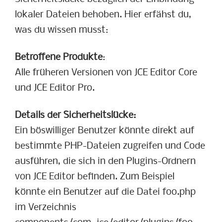
lokaler Dateien behoben. Hier erfähst du,
was du wissen musst:
Betroffene Produkte
:
Alle früheren Versionen von JCE Editor Core
und JCE Editor Pro.
Details der Sicherheitslücke:
Ein böswilliger Benutzer könnte direkt auf
bestimmte PHP-Dateien zugreifen und Code
ausführen, die sich in den Plugins-Ordnern
von JCE Editor befinden. Zum Beispiel
könnte ein Benutzer auf die Datei foo.php
im Verzeichnis