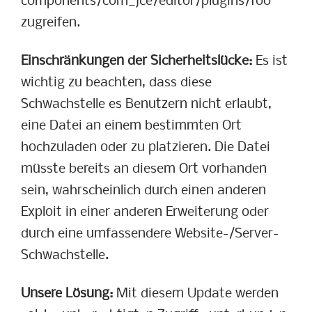
components/com_jce/editor/plugins/foo
zugreifen.
Einschränkungen der Sicherheitslücke:
Es ist
wichtig zu beachten, dass diese
Schwachstelle es Benutzern nicht erlaubt,
eine Datei an einem bestimmten Ort
hochzuladen oder zu platzieren. Die Datei
müsste bereits an diesem Ort vorhanden
sein, wahrscheinlich durch einen anderen
Exploit in einer anderen Erweiterung oder
durch eine umfassendere Website-/Server-
Schwachstelle.
Unsere Lösung:
Mit diesem Update werden