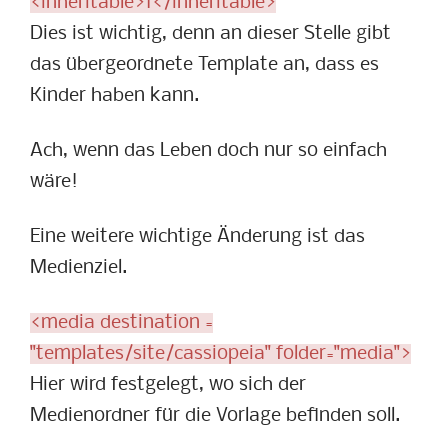
<inheritable>1</inheritable>
Dies ist wichtig, denn an dieser Stelle gibt
das übergeordnete Template an, dass es
Kinder haben kann.
Ach, wenn das Leben doch nur so einfach
wäre!
Eine weitere wichtige Änderung ist das
Medienziel.
<media destination =
"templates/site/cassiopeia" folder="media">
Hier wird festgelegt, wo sich der
Medienordner für die Vorlage befinden soll.