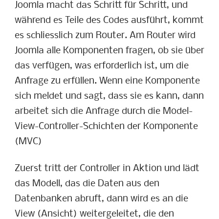
Joomla macht das Schritt für Schritt, und
während es Teile des Codes ausführt, kommt
es schliesslich zum Router. Am Router wird
Joomla alle Komponenten fragen, ob sie über
das verfügen, was erforderlich ist, um die
Anfrage zu erfüllen. Wenn eine Komponente
sich meldet und sagt, dass sie es kann, dann
arbeitet sich die Anfrage durch die Model-
View-Controller-Schichten der Komponente
(MVC)
Zuerst tritt der Controller in Aktion und lädt
das Modell, das die Daten aus den
Datenbanken abruft, dann wird es an die
View (Ansicht) weitergeleitet, die den