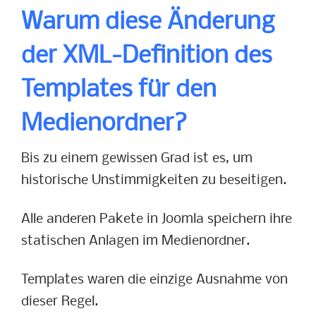
Warum diese Änderung
der XML-Definition des
Templates für den
Medienordner?
Bis zu einem gewissen Grad ist es, um
historische Unstimmigkeiten zu beseitigen.
Alle anderen Pakete in Joomla speichern ihre
statischen Anlagen im Medienordner.
Templates waren die einzige Ausnahme von
dieser Regel.