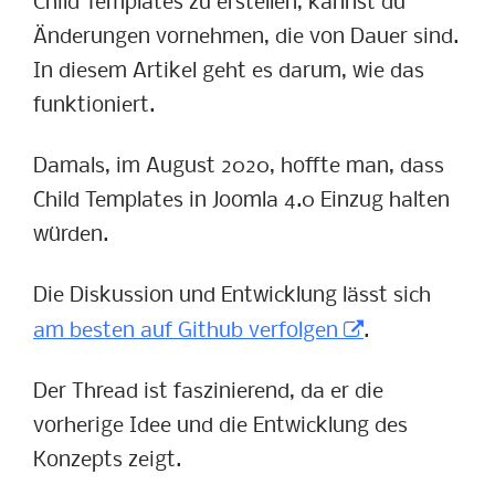
Child Templates zu erstellen, kannst du
Änderungen vornehmen, die von Dauer sind.
In diesem Artikel geht es darum, wie das
funktioniert.
Damals, im August 2020, hoffte man, dass
Child Templates in Joomla 4.0 Einzug halten
würden.
Die Diskussion und Entwicklung lässt sich
am besten auf Github verfolgen
.
Der Thread ist faszinierend, da er die
vorherige Idee und die Entwicklung des
Konzepts zeigt.