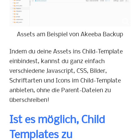
Assets am Beispiel von Akeeba Backup
Indem du deine Assets ins Child-Template
einbindest, kannst du ganz einfach
verschiedene Javascript, CSS, Bilder,
Schriftarten und Icons im Child-Template
anbieten, ohne die Parent-Dateien zu
überschreiben!
Ist es möglich, Child
Templates zu