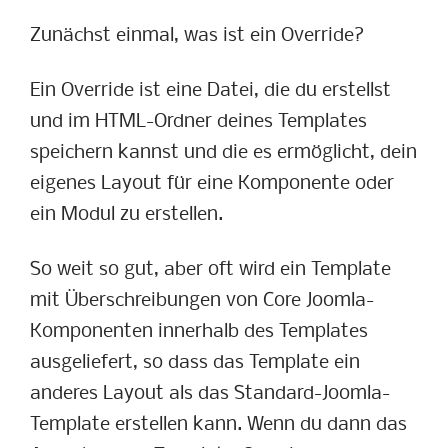
Zunächst einmal, was ist ein Override?
Ein Override ist eine Datei, die du erstellst
und im HTML-Ordner deines Templates
speichern kannst und die es ermöglicht, dein
eigenes Layout für eine Komponente oder
ein Modul zu erstellen.
So weit so gut, aber oft wird ein Template
mit Überschreibungen von Core Joomla-
Komponenten innerhalb des Templates
ausgeliefert, so dass das Template ein
anderes Layout als das Standard-Joomla-
Template erstellen kann. Wenn du dann das