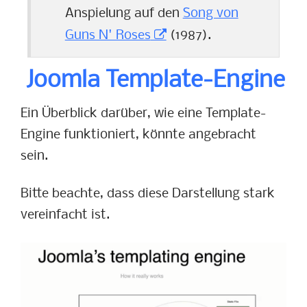
Anspielung auf den
Song von
Guns N' Roses
(1987).
Joomla Template-Engine
Ein Überblick darüber, wie eine Template-
Engine funktioniert, könnte angebracht
sein.
Bitte beachte, dass diese Darstellung stark
vereinfacht ist.