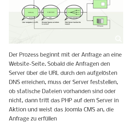
Der Prozess beginnt mit der Anfrage an eine
Website-Seite. Sobald die Anfragen den
Server über die URL durch den aufgelösten
DNS erreichen, muss der Server feststellen,
ob statische Dateien vorhanden sind oder
nicht, dann tritt das PHP auf dem Server in
Aktion und weist das Joomla CMS an, die
Anfrage zu erfüllen