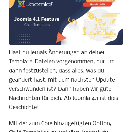
Hast du jemals Änderungen an deiner
Template-Dateien vorgenommen, nur um
dann festzustellen, dass alles, was du
geändert hast, mit dem nächsten Update
verschwunden ist? Dann haben wir gute
Nachrichten für dich: Ab Joomla 4.1 ist dies
Geschichte!
Mit der zum Core hinzugefügten Option,