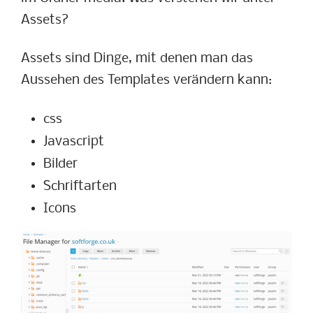
Assets?
Assets sind Dinge, mit denen man das
Aussehen des Templates verändern kann:
css
Javascript
Bilder
Schriftarten
Icons