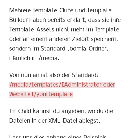
Mehrere Template-Clubs und Template-
Builder haben bereits erklärt, dass sie ihre
Template-Assets nicht mehr im Template
oder an einem anderen Zielort speichern,
sondern im Standard-Joomla-Ordner,
nämlich in /media.
Von nun an ist also der Standard:
/media/templates/[Administrator oder
Website]/yourtemplate
Im Child kannst du angeben, wo du die
Dateien in der XML-Datei ablegst.
Lass uns dies anhand eines Beispiels