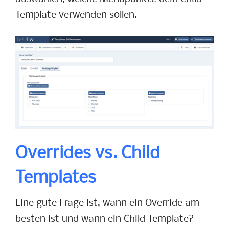
Template verwenden sollen.
Overrides vs. Child
Templates
Eine gute Frage ist, wann ein Override am
besten ist und wann ein Child Template?