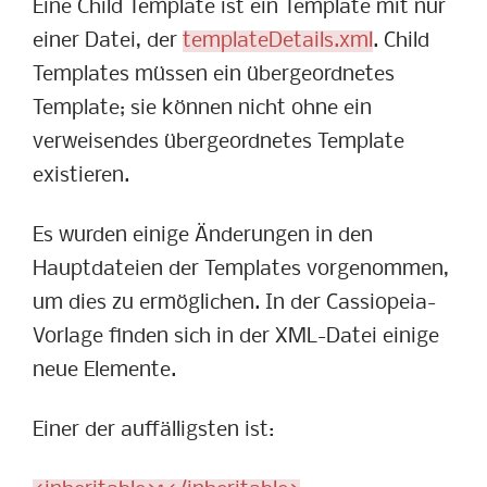
Eine Child Template ist ein Template mit nur
einer Datei, der
templateDetails.xml
. Child
Templates müssen ein übergeordnetes
Template; sie können nicht ohne ein
verweisendes übergeordnetes Template
existieren.
Es wurden einige Änderungen in den
Hauptdateien der Templates vorgenommen,
um dies zu ermöglichen. In der Cassiopeia-
Vorlage finden sich in der XML-Datei einige
neue Elemente.
Einer der auffälligsten ist: