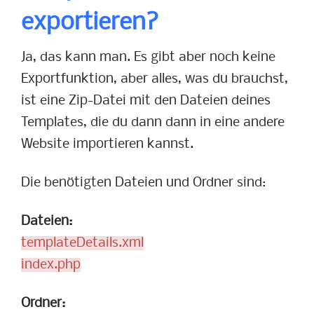
exportieren?
Ja, das kann man. Es gibt aber noch keine
Exportfunktion, aber alles, was du brauchst,
ist eine Zip-Datei mit den Dateien deines
Templates, die du dann dann in eine andere
Website importieren kannst.
Die benötigten Dateien und Ordner sind:
Dateien:
templateDetails.xml
index.php
Ordner: