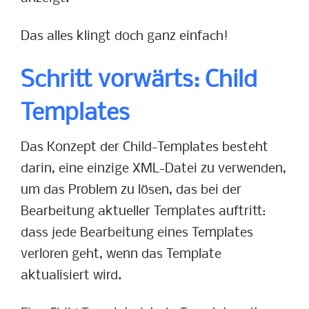
Das alles klingt doch ganz einfach!
Schritt vorwärts: Child
Templates
Das Konzept der Child-Templates besteht
darin, eine einzige XML-Datei zu verwenden,
um das Problem zu lösen, das bei der
Bearbeitung aktueller Templates auftritt:
dass jede Bearbeitung eines Templates
verloren geht, wenn das Template
aktualisiert wird.