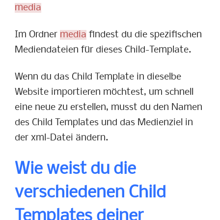
media
Im Ordner
media
findest du die spezifischen
Mediendateien für dieses Child-Template.
Wenn du das Child Template in dieselbe
Website importieren möchtest, um schnell
eine neue zu erstellen, musst du den Namen
des Child Templates und das Medienziel in
der xml-Datei ändern.
Wie weist du die
verschiedenen Child
Templates deiner