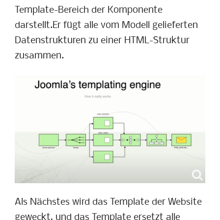
Template-Bereich der Komponente
darstellt.Er fügt alle vom Modell gelieferten
Datenstrukturen zu einer HTML-Struktur
zusammen.
Als Nächstes wird das Template der Website
geweckt, und das Template ersetzt alle