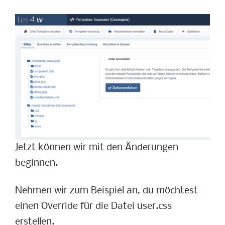
Jetzt können wir mit den Änderungen
beginnen.
Nehmen wir zum Beispiel an, du möchtest
einen Override für die Datei user.css
erstellen.