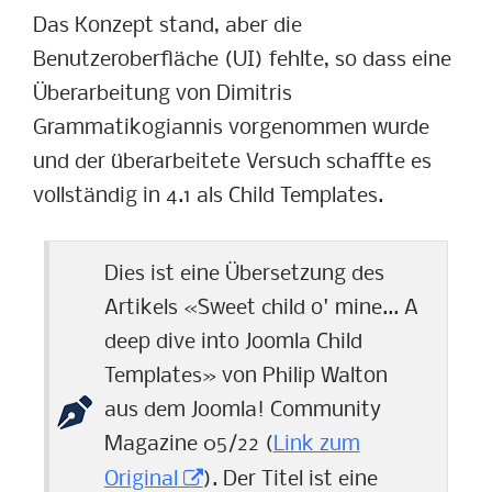
Das Konzept stand, aber die
Benutzeroberfläche (UI) fehlte, so dass eine
Überarbeitung von Dimitris
Grammatikogiannis vorgenommen wurde
und der überarbeitete Versuch schaffte es
vollständig in 4.1 als Child Templates.
Dies ist eine Übersetzung des
Artikels «Sweet child o' mine... A
deep dive into Joomla Child
Templates» von Philip Walton
aus dem Joomla! Community
Magazine 05/22 (
Link zum
Original
). Der Titel ist eine