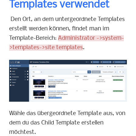
Templates verwendet
Den Ort, an dem untergeordnete Templates
erstellt werden können, findet man im
Template-Bereich:
Administrator ->system-
>templates->site templates
.
Wähle das übergeordnete Template aus, von
dem du das Child Template erstellen
möchtest.