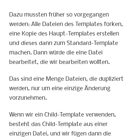
Dazu mussten früher so vorgegangen
werden: Alle Dateien des Templates forken,
eine Kopie des Haupt-Templates erstellen
und dieses dann zum Standard-Template
machen. Dann würde die eine Datei
bearbeitet, die wir bearbeiten wollten.
Das sind eine Menge Dateien, die dupliziert
werden, nur um eine einzige Änderung
vorzunehmen.
Wenn wir ein Child-Template verwenden,
besteht das Child-Template aus einer
einzigen Datei, und wir fügen dann die