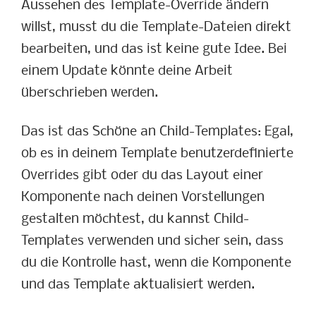
Aussehen des Template-Override ändern
willst, musst du die Template-Dateien direkt
bearbeiten, und das ist keine gute Idee. Bei
einem Update könnte deine Arbeit
überschrieben werden.
Das ist das Schöne an Child-Templates: Egal,
ob es in deinem Template benutzerdefinierte
Overrides gibt oder du das Layout einer
Komponente nach deinen Vorstellungen
gestalten möchtest, du kannst Child-
Templates verwenden und sicher sein, dass
du die Kontrolle hast, wenn die Komponente
und das Template aktualisiert werden.