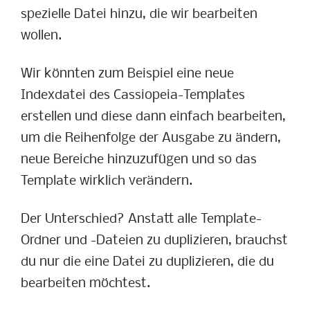
spezielle Datei hinzu, die wir bearbeiten
wollen.
Wir könnten zum Beispiel eine neue
Indexdatei des Cassiopeia-Templates
erstellen und diese dann einfach bearbeiten,
um die Reihenfolge der Ausgabe zu ändern,
neue Bereiche hinzuzufügen und so das
Template wirklich verändern.
Der Unterschied? Anstatt alle Template-
Ordner und -Dateien zu duplizieren, brauchst
du nur die eine Datei zu duplizieren, die du
bearbeiten möchtest.