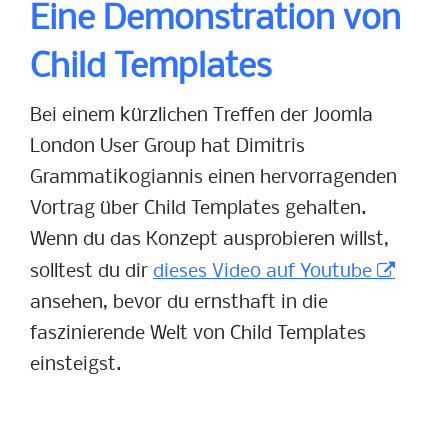
Eine Demonstration von
Child Templates
Bei einem kürzlichen Treffen der Joomla
London User Group hat Dimitris
Grammatikogiannis einen hervorragenden
Vortrag über Child Templates gehalten.
Wenn du das Konzept ausprobieren willst,
solltest du dir
dieses Video auf Youtube
ansehen, bevor du ernsthaft in die
faszinierende Welt von Child Templates
einsteigst.