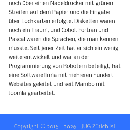
noch über einen Nadeldrucker mit grünen
Streifen auf dem Papier und die Eingabe
über Lochkarten erfolgte. Disketten waren
noch ein Traum, und Cobol, Fortran und
Pascal waren die Sprachen, die man kennen
musste. Seit jener Zeit hat er sich ein wenig
weiterentwickelt und war an der
Programmierung von Robotern beteiligt, hat
eine Softwarefirma mit mehreren hundert
Websites geleitet und seit Mambo mit
Joomla gearbeitet.
Copyright © 2016 - 2026 - JUG Zürich ist