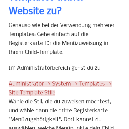
Website zu?
Genauso wie bei der Verwendung mehrerer
Templates: Gehe einfach auf die
Registerkarte für die Menüzuweisung in
Ihrem Child-Template.
Im Administratorbereich gehst du zu
Administrator -> System -> Templates ->
Site Template Stile
Wähle die Stil, die du zuweisen möchtest,
und wähle dann die dritte Registerkarte
"Menüzugehörigkeit". Dort kannst du
auswählen, welche Menüpunkte dein Child