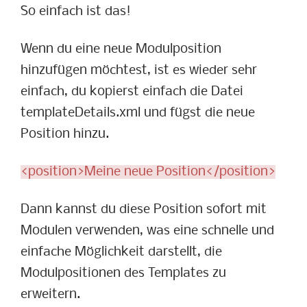
So einfach ist das!
Wenn du eine neue Modulposition
hinzufügen möchtest, ist es wieder sehr
einfach, du kopierst einfach die Datei
templateDetails.xml und fügst die neue
Position hinzu.
<position>Meine neue Position</position>
Dann kannst du diese Position sofort mit
Modulen verwenden, was eine schnelle und
einfache Möglichkeit darstellt, die
Modulpositionen des Templates zu
erweitern.