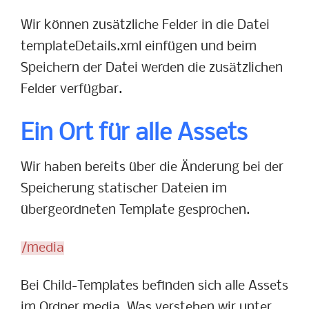
Wir können zusätzliche Felder in die Datei
templateDetails.xml einfügen und beim
Speichern der Datei werden die zusätzlichen
Felder verfügbar.
Ein Ort für alle Assets
Wir haben bereits über die Änderung bei der
Speicherung statischer Dateien im
übergeordneten Template gesprochen.
/media
Bei Child-Templates befinden sich alle Assets
im Ordner media. Was verstehen wir unter