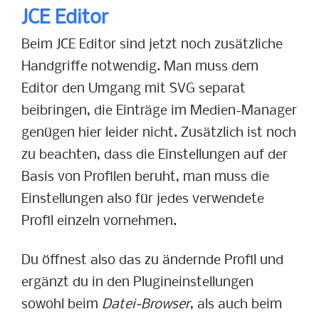
JCE Editor
Beim JCE Editor sind jetzt noch zusätzliche
Handgriffe notwendig. Man muss dem
Editor den Umgang mit SVG separat
beibringen, die Einträge im Medien-Manager
genügen hier leider nicht. Zusätzlich ist noch
zu beachten, dass die Einstellungen auf der
Basis von Profilen beruht, man muss die
Einstellungen also für jedes verwendete
Profil einzeln vornehmen.
Du öffnest also das zu ändernde Profil und
ergänzt du in den Plugineinstellungen
sowohl beim
Datei-Browser
, als auch beim