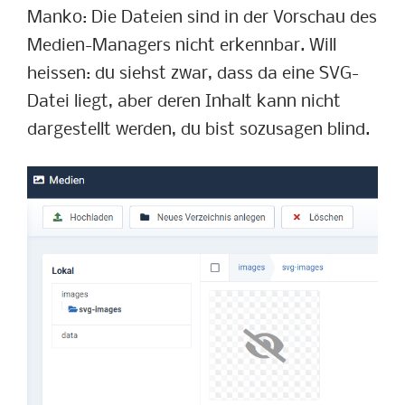
Manko: Die Dateien sind in der Vorschau des
Medien-Managers nicht erkennbar. Will
heissen: du siehst zwar, dass da eine SVG-
Datei liegt, aber deren Inhalt kann nicht
dargestellt werden, du bist sozusagen blind.