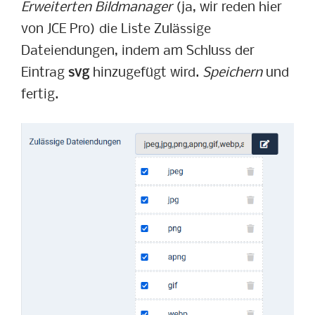
Erweiterten Bildmanager
(ja, wir reden hier
von JCE Pro) die Liste Zulässige
Dateiendungen, indem am Schluss der
Eintrag
svg
hinzugefügt wird.
Speichern
und
fertig.