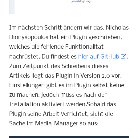
Im nächsten Schritt ändern wir das. Nicholas
Dionysopoulos hat ein Plugin geschrieben,
welches die fehlende Funktionalität
nachrüstet. Du findest es
hier auf GitHub
.
Zum Zeitpunkt des Schreibens dieses
Artikels liegt das Plugin in Version 2.0 vor.
Einstellungen gibt es im Plugin selbst keine
zu machen, jedoch muss es nach der
Installation aktiviert werden.Sobald das
Plugin seine Arbeit verrichtet, sieht die
Sache im Media-Manager so aus: