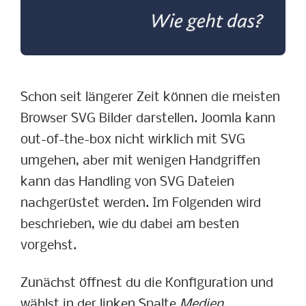
Schon seit längerer Zeit können die meisten
Browser SVG Bilder darstellen. Joomla kann
out-of-the-box nicht wirklich mit SVG
umgehen, aber mit wenigen Handgriffen
kann das Handling von SVG Dateien
nachgerüstet werden. Im Folgenden wird
beschrieben, wie du dabei am besten
vorgehst.
Zunächst öffnest du die Konfiguration und
wählst in der linken Spalte
Medien
.