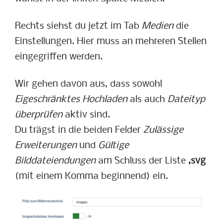
Rechts siehst du jetzt im Tab
Medien
die
Einstellungen. Hier muss an mehreren Stellen
eingegriffen werden.
Wir gehen davon aus, dass sowohl
Eigeschränktes Hochladen
als auch
Dateityp
überprüfen
aktiv sind.
Du trägst in die beiden Felder
Zulässige
Erweiterungen
und
Gültige
Bilddateiendungen
am Schluss der Liste
,svg
(mit einem Komma beginnend) ein.