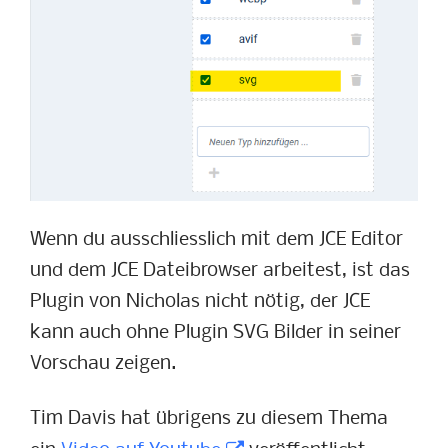
Wenn du ausschliesslich mit dem JCE Editor
und dem JCE Dateibrowser arbeitest, ist das
Plugin von Nicholas nicht nötig, der JCE
kann auch ohne Plugin SVG Bilder in seiner
Vorschau zeigen.
Tim Davis hat übrigens zu diesem Thema