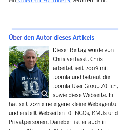
ein
Video auf Youtube
veröffentlicht.
Über den Autor dieses Artikels
Dieser Beitag wurde von
Chris verfasst. Chris
arbeitet seit 2009 mit
Joomla und betreut die
Joomla User Group Zürich,
sowie diese Webseite. Er
hat seit 2011 eine eigene kleine Webagentur
und erstellt Webseiten für NGOs, KMUs und
Privatpersonen. Daneben ist er auch in