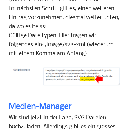
Im nächsten Schritt gilt es, einen weiteren
Eintrag vorzunehmen, diesmal weiter unten,
da wo es heisst
Gültige Dateitypen. Hier tragen wir
folgendes ein: ,image/svg+xml (wiederum
mit einem Komma am Anfang)
Medien-Manager
Wir sind jetzt in der Lage, SVG Dateien
hochzuladen. Allerdings gibt es ein grosses