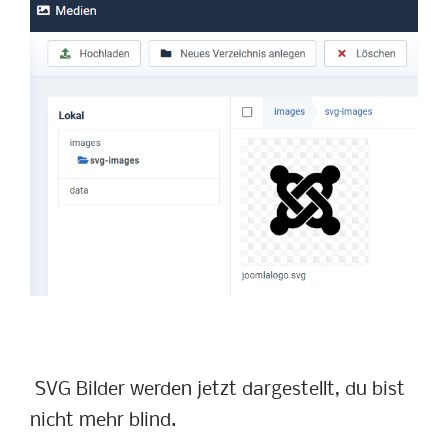
SVG Bilder werden jetzt dargestellt, du bist
nicht mehr blind.