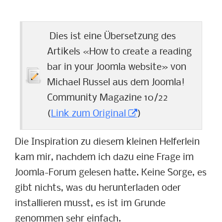
Dies ist eine Übersetzung des
Artikels «How to create a reading
bar in your Joomla website» von
Michael Russel aus dem Joomla!
Community Magazine 10/22
(
Link zum Original
)
Die Inspiration zu diesem kleinen Helferlein
kam mir, nachdem ich dazu eine Frage im
Joomla-Forum gelesen hatte. Keine Sorge, es
gibt nichts, was du herunterladen oder
installieren musst, es ist im Grunde
genommen sehr einfach.