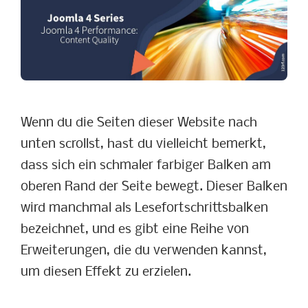
Wenn du die Seiten dieser Website nach
unten scrollst, hast du vielleicht bemerkt,
dass sich ein schmaler farbiger Balken am
oberen Rand der Seite bewegt. Dieser Balken
wird manchmal als Lesefortschrittsbalken
bezeichnet, und es gibt eine Reihe von
Erweiterungen, die du verwenden kannst,
um diesen Effekt zu erzielen.