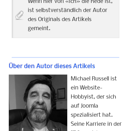
Wenn hier von «ich» die Rede ist,
ist selbstverständlich der Autor
des Originals des Artikels
gemeint.
Über den Autor dieses Artikels
Michael Russell ist
ein Website-
Hobbyist, der sich
auf Joomla
spezialisiert hat.
Seine Karriere in der