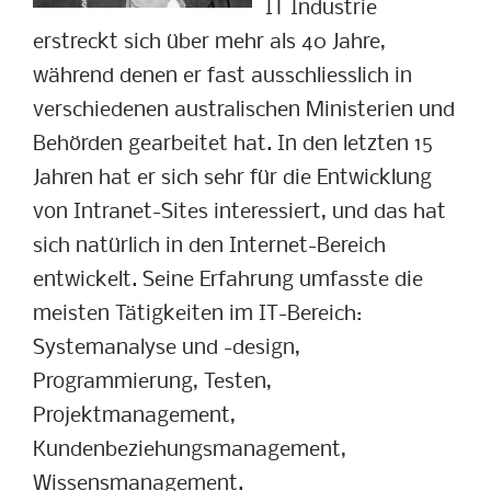
IT Industrie
erstreckt sich über mehr als 40 Jahre,
während denen er fast ausschliesslich in
verschiedenen australischen Ministerien und
Behörden gearbeitet hat. In den letzten 15
Jahren hat er sich sehr für die Entwicklung
von Intranet-Sites interessiert, und das hat
sich natürlich in den Internet-Bereich
entwickelt. Seine Erfahrung umfasste die
meisten Tätigkeiten im IT-Bereich:
Systemanalyse und -design,
Programmierung, Testen,
Projektmanagement,
Kundenbeziehungsmanagement,
Wissensmanagement.