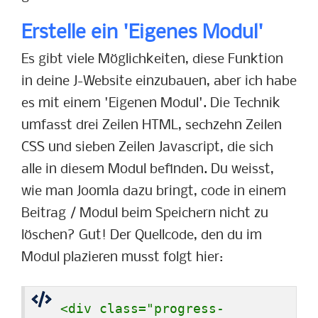
Erstelle ein 'Eigenes Modul'
Es gibt viele Möglichkeiten, diese Funktion
in deine J-Website einzubauen, aber ich habe
es mit einem 'Eigenen Modul'. Die Technik
umfasst drei Zeilen HTML, sechzehn Zeilen
CSS und sieben Zeilen Javascript, die sich
alle in diesem Modul befinden. Du weisst,
wie man Joomla dazu bringt, code in einem
Beitrag / Modul beim Speichern nicht zu
löschen? Gut! Der Quellcode, den du im
Modul plazieren musst folgt hier:
<div class="progress-