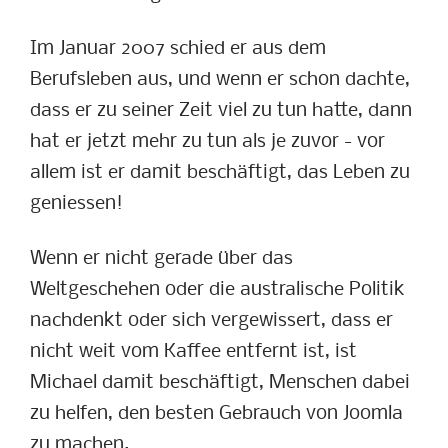
Im Januar 2007 schied er aus dem
Berufsleben aus, und wenn er schon dachte,
dass er zu seiner Zeit viel zu tun hatte, dann
hat er jetzt mehr zu tun als je zuvor - vor
allem ist er damit beschäftigt, das Leben zu
geniessen!
Wenn er nicht gerade über das
Weltgeschehen oder die australische Politik
nachdenkt oder sich vergewissert, dass er
nicht weit vom Kaffee entfernt ist, ist
Michael damit beschäftigt, Menschen dabei
zu helfen, den besten Gebrauch von Joomla
zu machen.